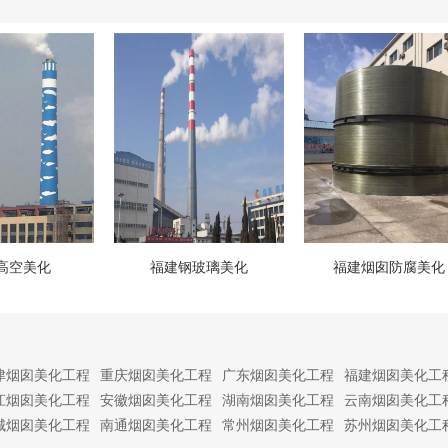
高空美化
福建钢玻璃美化
福建烟囱防腐美化
津烟囱美化工程
重庆烟囱美化工程
广东烟囱美化工程
福建烟囱美化工
江烟囱美化工程
安徽烟囱美化工程
湖南烟囱美化工程
云南烟囱美化工
城烟囱美化工程
南通烟囱美化工程
常州烟囱美化工程
苏州烟囱美化工