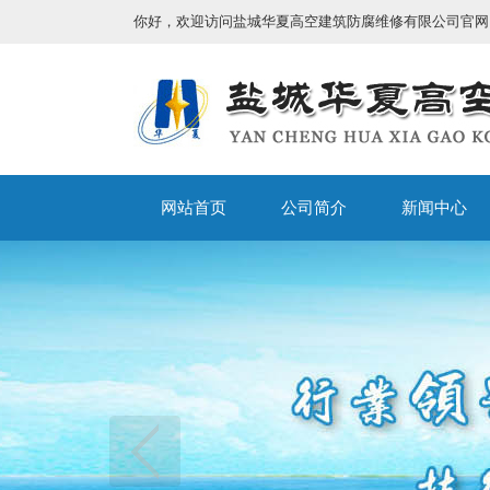
你好，欢迎访问盐城华夏高空建筑防腐维修有限公司官网
网站首页
公司简介
新闻中心