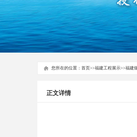
您所在的位置：
首页
>>
福建工程展示
>>
福建
正文详情