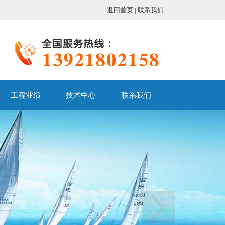
返回首页
|
联系我们
工程业绩
技术中心
联系我们