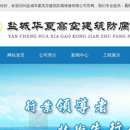
你好，欢迎访问盐城华夏高空建筑防腐维修有限公司官网，我们专业提供：
石
网站首页
公司简介
新闻中心
工程展示