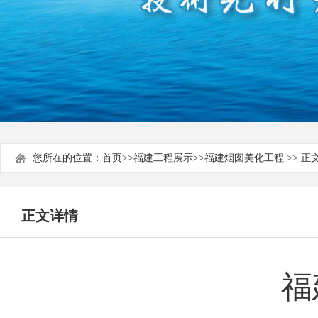
您所在的位置：
首页
>>
福建工程展示
>>
福建烟囱美化工程
>> 正
正文详情
福