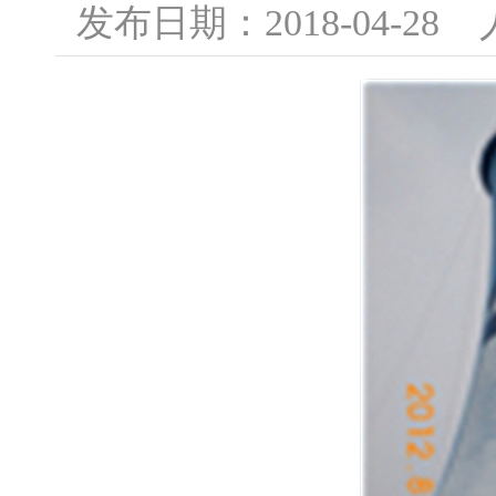
发布日期：2018-04-2