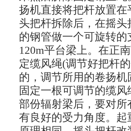
扬机直接将把杆放置在
头把杆拆除后，在摇头把
的钢管做一个可旋转的
120m平台梁上。在正
定缆风绳(调节好把杆
的，调节所用的卷扬机固
固定一根可调节的缆风绳
部份辐射梁后，要对所
有良好的受力角度。起
原理相同。摇头把杆改