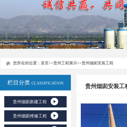
您所在的位置：
首页
>>
贵州工程展示
>>
贵州烟囱安装工程
栏目分类
CLASSIFICATION
贵州烟囱安装工
贵州烟囱新建工程
贵州烟囱维修工程