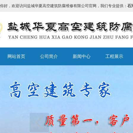
你好，欢迎访问盐城华夏高空建筑防腐维修有限公司官网，我们专业提供：
石
网站首页
公司简介
新闻中心
工程展示