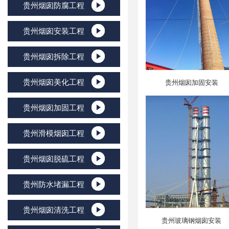
贵州烟囱防腐工程
贵州烟囱安装工程
贵州烟囱拆除工程
贵州烟囱美化工程
贵州烟囱加固安装
贵州烟囱加固工程
贵州滑模烟囱工程
贵州烟囱脱硫工程
贵州防水堵漏工程
贵州烟囱清洗工程
贵州玻璃钢烟囱安装