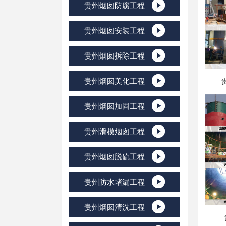
贵州烟囱防腐工程
贵州烟囱安装工程
贵州烟囱拆除工程
贵州烟囱美化工程
贵州烟囱加固工程
贵州滑模烟囱工程
贵州烟囱脱硫工程
贵州防水堵漏工程
贵州烟囱清洗工程