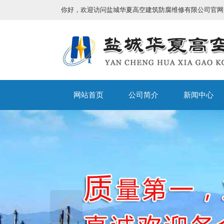
你好，欢迎访问盐城华夏高空建筑防腐维修有限公司官网
网站首页
公司简介
新闻中心