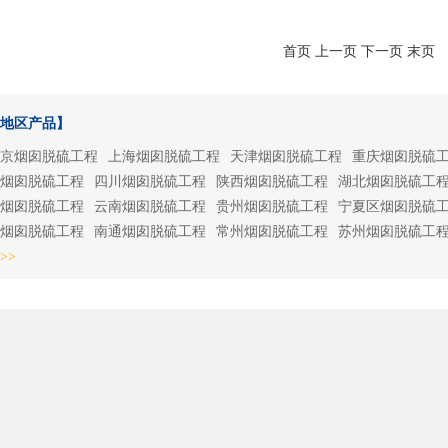
首页 上一页 下一页 末页
地区产品】
京烟囱脱硫工程
上海烟囱脱硫工程
天津烟囱脱硫工程
重庆烟囱脱硫
烟囱脱硫工程
四川烟囱脱硫工程
陕西烟囱脱硫工程
湖北烟囱脱硫工
烟囱脱硫工程
云南烟囱脱硫工程
贵州烟囱脱硫工程
宁夏区烟囱脱硫
烟囱脱硫工程
南通烟囱脱硫工程
常州烟囱脱硫工程
苏州烟囱脱硫工
>>