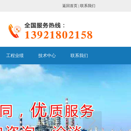
返回首页
|
联系我们
工程业绩
技术中心
联系我们