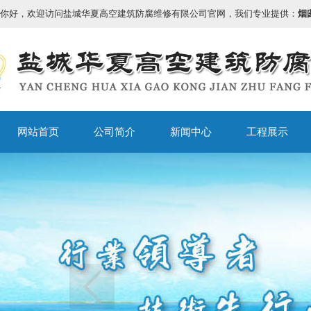
你好，欢迎访问盐城华夏高空建筑防腐维修有限公司官网，我们专业提供：
烟
网站首页
公司简介
新闻中心
工程展示