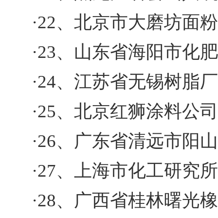
·22、北京市大磨坊面
·23、山东省海阳市化
·24、江苏省无锡树脂厂
·25、北京红狮涂料公司
·26、广东省清远市阳
·27、上海市化工研究所
·28、广西省桂林曙光