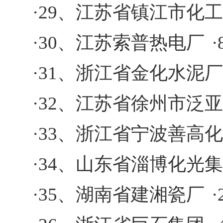
·29、江苏省镇江市化
·30、江苏索普热电厂
·31、浙江省金化水泥厂
·32、江苏省徐州市泛
·33、浙江省宁波善高
·34、山东省淄博化光
·35、湖南省建湘瓷厂