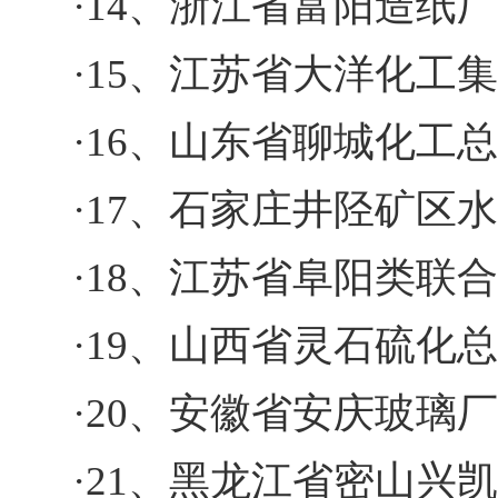
·14、浙江省富阳造纸厂
·15、江苏省大洋化工
·16、山东省聊城化工
·17、石家庄井陉矿区
·18、江苏省阜阳类联
·19、山西省灵石硫化
·20、安徽省安庆玻璃厂
·21、黑龙江省密山兴