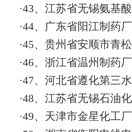
·43、江苏省无锡氨基
·44、广东省阳江制药厂
·45、贵州省安顺市青
·46、浙江省温州制药厂
·47、河北省遵化第三
·48、江苏省无锡石油
·49、天津市金星化工厂