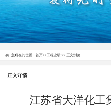
您所在的位置：
首页
>>
工程业绩
>> 正文浏览
正文详情
江苏省大洋化工集