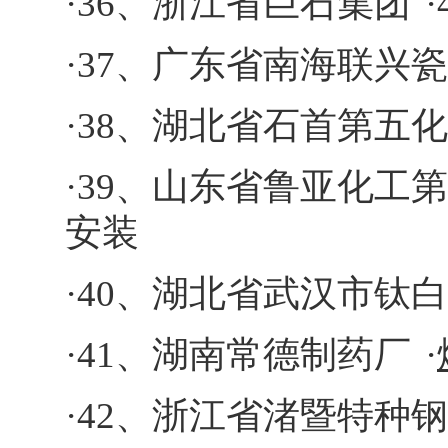
·36、浙江省巨石集团
·37、广东省南海联兴
·38、湖北省石首第五
·39、山东省鲁亚化工
安装
·40、湖北省武汉市钛
·41、湖南常德制药厂
·
·42、浙江省渚暨特种