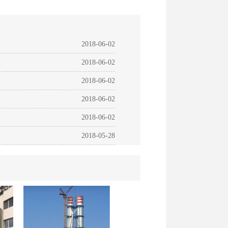
2018-06-02
2018-06-02
2018-06-02
2018-06-02
2018-06-02
2018-05-28