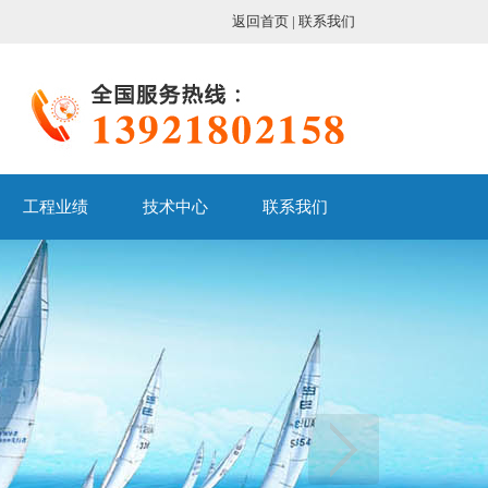
返回首页
|
联系我们
工程业绩
技术中心
联系我们