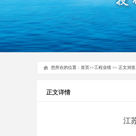
您所在的位置：
首页
>>
工程业绩
>> 正文浏览
正文详情
江