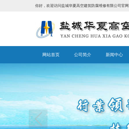
你好，欢迎访问盐城华夏高空建筑防腐维修有限公司官网
网站首页
公司简介
新闻中心