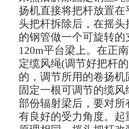
扬机直接将把杆放置在
头把杆拆除后，在摇头把
的钢管做一个可旋转的
120m平台梁上。在正
定缆风绳(调节好把杆
的，调节所用的卷扬机固
固定一根可调节的缆风绳
部份辐射梁后，要对所
有良好的受力角度。起