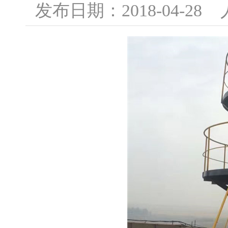
发布日期：2018-04-2