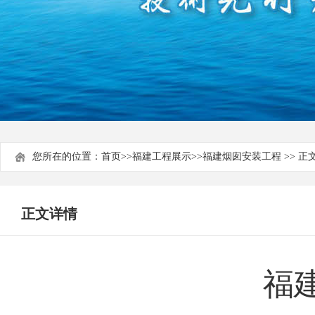
您所在的位置：
首页
>>
福建工程展示
>>
福建烟囱安装工程
>> 正
正文详情
福