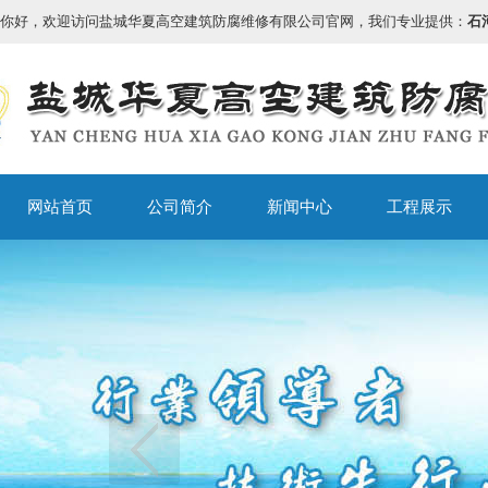
你好，欢迎访问盐城华夏高空建筑防腐维修有限公司官网，我们专业提供：
石
网站首页
公司简介
新闻中心
工程展示