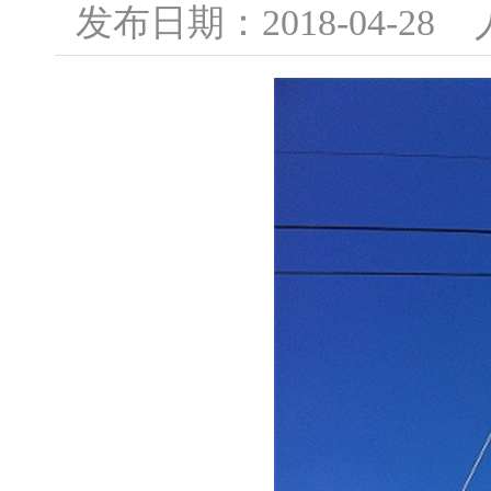
发布日期：2018-04-2