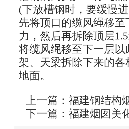
(下放槽钢时，要缓慢进
先将顶口的缆风绳移至
力，然后再拆除顶层1.
将缆风绳移至下一层以
架、天梁拆除下来的各
地面。
上一篇：
福建钢结构
下一篇：
福建烟囱美