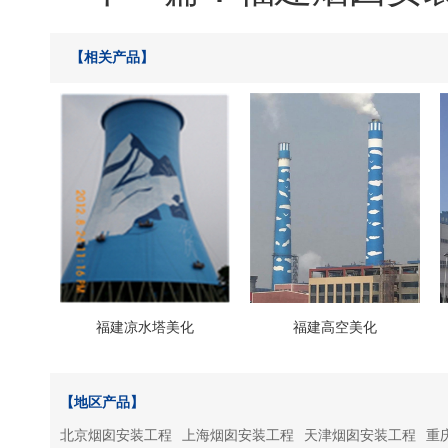
【相关产品】
福建凉水塔美化
福建高空美化
【地区产品】
北京烟囱安装工程
上海烟囱安装工程
天津烟囱安装工程
重