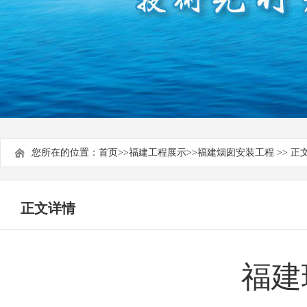
您所在的位置：
首页
>>
福建工程展示
>>
福建烟囱安装工程
>> 正
正文详情
福建