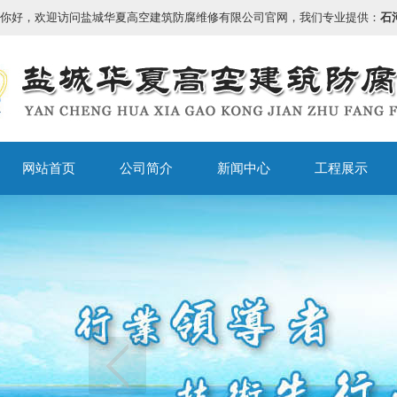
你好，欢迎访问盐城华夏高空建筑防腐维修有限公司官网，我们专业提供：
石
网站首页
公司简介
新闻中心
工程展示