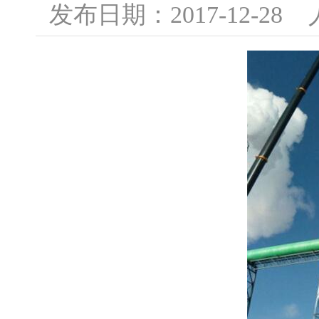
发布日期：2017-12-2