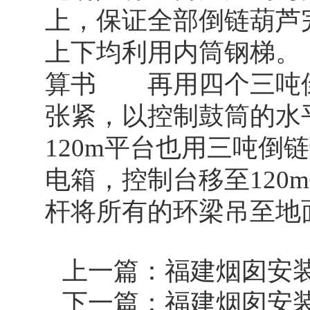
上，保证全部倒链葫芦
上下均利用内筒钢梯。
算书 再用四个三吨
张紧，以控制鼓筒的水
120m平台也用三吨
电箱，控制台移至12
杆将所有的环梁吊至地
上一篇：
福建烟囱安
下一篇：
福建烟囱安